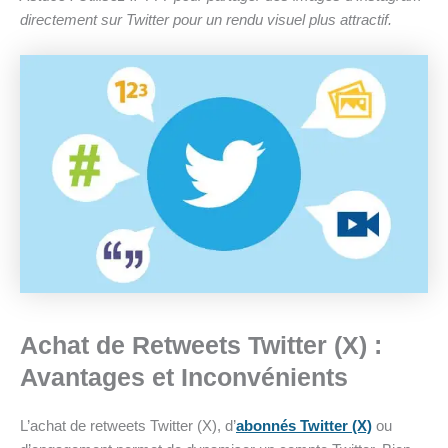
directement sur Twitter pour un rendu visuel plus attractif.
Achat de Retweets Twitter (X) :
Avantages et Inconvénients
L’achat de retweets Twitter (X), d’
abonnés Twitter (X)
ou