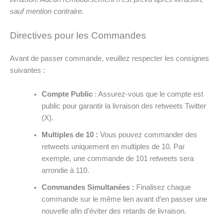
sauf mention contraire.
Directives pour les Commandes
Avant de passer commande, veuillez respecter les consignes
suivantes :
Compte Public
: Assurez-vous que le compte est
public pour garantir la livraison des retweets Twitter
(X).
Multiples de 10 :
Vous pouvez commander des
retweets uniquement en multiples de 10. Par
exemple, une commande de 101 retweets sera
arrondie à 110.
Commandes Simultanées :
Finalisez chaque
commande sur le même lien avant d’en passer une
nouvelle afin d’éviter des retards de livraison.