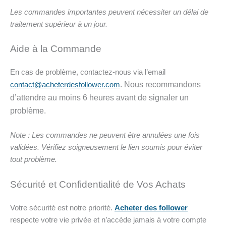
Les commandes importantes peuvent nécessiter un délai de
traitement supérieur à un jour.
Aide à la Commande
En cas de problème, contactez-nous via l’email
. Nous recommandons
contact@acheterdesfollower.com
d’attendre au moins 6 heures avant de signaler un
problème.
Note : Les commandes ne peuvent être annulées une fois
validées. Vérifiez soigneusement le lien soumis pour éviter
tout problème.
Sécurité et Confidentialité de Vos Achats
Votre sécurité est notre priorité.
Acheter des follower
respecte votre vie privée et n’accède jamais à votre compte