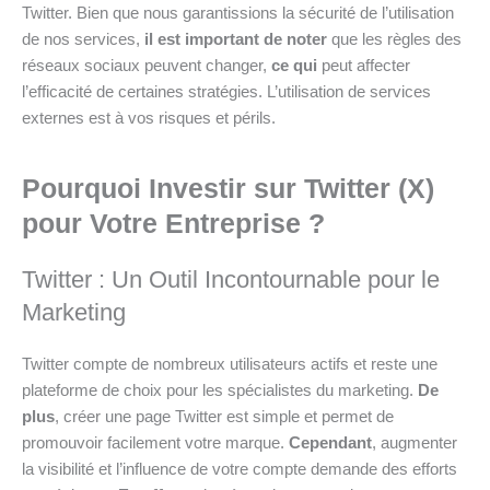
Twitter. Bien que nous garantissions la sécurité de l’utilisation
de nos services,
il est important de noter
que les règles des
réseaux sociaux peuvent changer,
ce qui
peut affecter
l’efficacité de certaines stratégies. L’utilisation de services
externes est à vos risques et périls.
Pourquoi Investir sur Twitter (X)
pour Votre Entreprise ?
Twitter : Un Outil Incontournable pour le
Marketing
Twitter compte de nombreux utilisateurs actifs et reste une
plateforme de choix pour les spécialistes du marketing.
De
plus
, créer une page Twitter est simple et permet de
promouvoir facilement votre marque.
Cependant
, augmenter
la visibilité et l’influence de votre compte demande des efforts