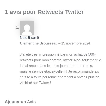
1 avis pour
Retweets Twitter
Note
5
sur 5
Clementine Brousseau
–
15 novembre 2024
J’ai été très impressionné par mon achat de 500+
retweets pour mon compte Twitter. Non seulement je
les ai reçus dans les trois jours comme promis,
mais le service était excellent ! Je recommanderais
ce site à toute personne cherchant à obtenir plus de
visibilité sur Twitter !
Ajouter un Avis