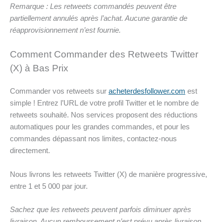
Remarque : Les retweets commandés peuvent être
partiellement annulés après l’achat. Aucune garantie de
réapprovisionnement n’est fournie.
Comment Commander des Retweets Twitter
(X) à Bas Prix
Commander vos retweets sur
acheterdesfollower.com
est
simple ! Entrez l’URL de votre profil Twitter et le nombre de
retweets souhaité. Nos services proposent des réductions
automatiques pour les grandes commandes, et pour les
commandes dépassant nos limites, contactez-nous
directement.
Nous livrons les retweets Twitter (X) de manière progressive,
entre 1 et 5 000 par jour.
Sachez que les retweets peuvent parfois diminuer après
livraison. Aucun remboursement n’est prévu après livraison,