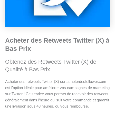
Acheter des Retweets Twitter (X) à
Bas Prix
Obtenez des Retweets Twitter (X) de
Qualité à Bas Prix
Acheter des retweets Twitter (X) sur acheterdesfollower.com
est l’option idéale pour améliorer vos campagnes de marketing
sur Twitter ! Ce service vous permet de recevoir des retweets
généralement dans l’heure qui suit votre commande et garantit
une livraison sous 48 heures, ou vous rembourse.