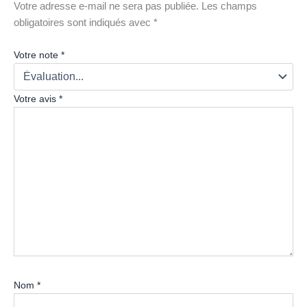
Votre adresse e-mail ne sera pas publiée.
Les champs
obligatoires sont indiqués avec
*
Votre note
*
Votre avis
*
Nom
*