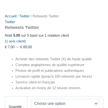
Accueil
/
Twitter
/ Retweets Twitter
Twitter
Retweets Twitter
Noté
5.00
sur 5 basé sur
1
notation client
(
1
avis client)
€
7,00
–
€
89,00
Acheter des retweets Twitter (X) de haute qualité
Comptes anglophones de qualité supérieure
Photos de profil et publications authentiques
Livraison rapide (jusqu’à 100 retweets par heure)
Service client en français
Activation en moins de 12 heures environ
Quantité :