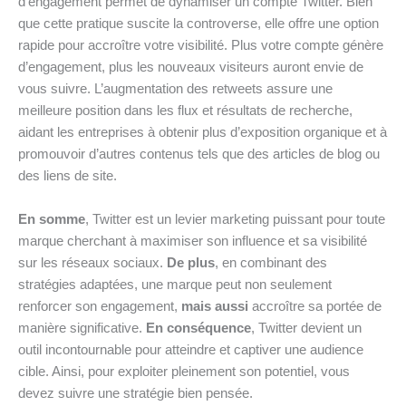
d’engagement permet de dynamiser un compte Twitter. Bien
que cette pratique suscite la controverse, elle offre une option
rapide pour accroître votre visibilité. Plus votre compte génère
d’engagement, plus les nouveaux visiteurs auront envie de
vous suivre. L’augmentation des retweets assure une
meilleure position dans les flux et résultats de recherche,
aidant les entreprises à obtenir plus d’exposition organique et à
promouvoir d’autres contenus tels que des articles de blog ou
des liens de site.
En somme
, Twitter est un levier marketing puissant pour toute
marque cherchant à maximiser son influence et sa visibilité
sur les réseaux sociaux.
De plus
, en combinant des
stratégies adaptées, une marque peut non seulement
renforcer son engagement,
mais aussi
accroître sa portée de
manière significative.
En conséquence
, Twitter devient un
outil incontournable pour atteindre et captiver une audience
cible. Ainsi, pour exploiter pleinement son potentiel, vous
devez suivre une stratégie bien pensée.