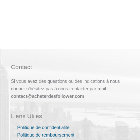
Contact
Si vous avez des questions ou des indications à nous
donner n’hésitez pas à nous contacter par mail :
contact@acheterdesfollower.com
Liens Utiles
Politique de confidentialité
Politique de remboursement