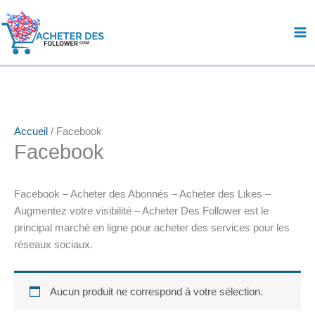
Aller
au
contenu
Accueil
/ Facebook
Facebook
Facebook – Acheter des Abonnés – Acheter des Likes –
Augmentez votre visibilité – Acheter Des Follower est le
principal marché en ligne pour acheter des services pour les
réseaux sociaux.
Aucun produit ne correspond à votre sélection.