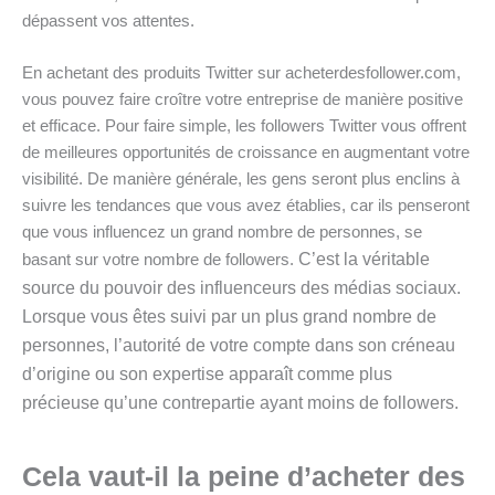
dépassent vos attentes.
En achetant des produits Twitter sur acheterdesfollower.com,
vous pouvez faire croître votre entreprise de manière positive
et efficace. Pour faire simple, les followers Twitter vous offrent
de meilleures opportunités de croissance en augmentant votre
visibilité. De manière générale, les gens seront plus enclins à
suivre les tendances que vous avez établies, car ils penseront
que vous influencez un grand nombre de personnes, se
C’est la véritable
basant sur votre nombre de followers.
source du pouvoir des influenceurs des médias sociaux.
Lorsque vous êtes suivi par un plus grand nombre de
personnes, l’autorité de votre compte dans son créneau
d’origine ou son expertise apparaît comme plus
précieuse qu’une contrepartie ayant moins de followers.
Cela vaut-il la peine d’acheter des