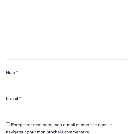
Nom
*
E-mail
*
Enregistrer mon nom, mon e-mail et mon site dans le
navigateur pour mon prochain commentaire.