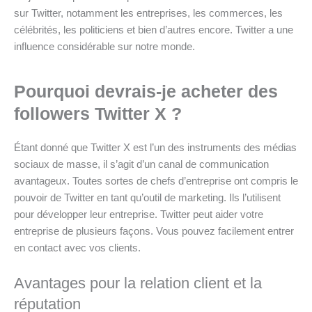
sur Twitter, notamment les entreprises, les commerces, les
célébrités, les politiciens et bien d’autres encore. Twitter a une
influence considérable sur notre monde.
Pourquoi devrais-je acheter des
followers Twitter X ?
Étant donné que Twitter X est l’un des instruments des médias
sociaux de masse, il s’agit d’un canal de communication
avantageux. Toutes sortes de chefs d’entreprise ont compris le
pouvoir de Twitter en tant qu’outil de marketing. Ils l’utilisent
pour développer leur entreprise. Twitter peut aider votre
entreprise de plusieurs façons. Vous pouvez facilement entrer
en contact avec vos clients.
Avantages pour la relation client et la
réputation