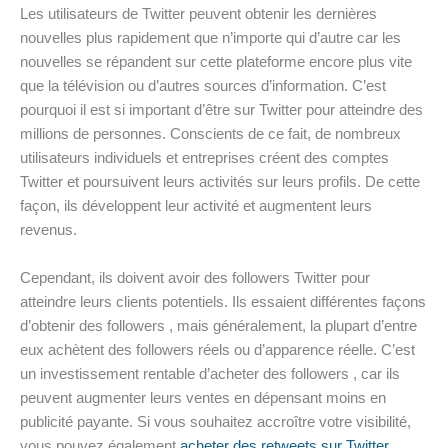
Les utilisateurs de Twitter peuvent obtenir les dernières
nouvelles plus rapidement que n’importe qui d’autre car les
nouvelles se répandent sur cette plateforme encore plus vite
que la télévision ou d’autres sources d’information. C’est
pourquoi il est si important d’être sur Twitter pour atteindre des
millions de personnes. Conscients de ce fait, de nombreux
utilisateurs individuels et entreprises créent des comptes
Twitter et poursuivent leurs activités sur leurs profils. De cette
façon, ils développent leur activité et augmentent leurs
revenus.
Cependant, ils doivent avoir des followers Twitter pour
atteindre leurs clients potentiels. Ils essaient différentes façons
d’obtenir des followers , mais généralement, la plupart d’entre
eux achètent des followers réels ou d’apparence réelle. C’est
un investissement rentable d’acheter des followers , car ils
peuvent augmenter leurs ventes en dépensant moins en
publicité payante. Si vous souhaitez accroître votre visibilité,
vous pouvez également
acheter des retweets sur Twitter
.