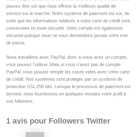
pouvez être sûr que nous offrons la meilleure qualité de
service sur le marché. Notre système de paiement est sûr, de
sorte que les informations relatives à votre carte de crédit sont
conservées en toute sécurité. Votre compte est également
sécurisé puisque nous ne vous demandons jamais votre mot
de passe.
Nous travaillons avec PayPal, donc si vous avez un compte,
vous pouvez l’utiliser. Mais si vous n’avez pas de compte
PayPal, vous pouvez remplir les cases vides avec votre carte
de crédit. Nos systèmes sont protégés par un système de
protection SSL 256 bits. Lorsque le processus de paiement est
terminé, nous fournissons en quelques minutes votre profil à
vos followers.
1 avis pour
Followers Twitter