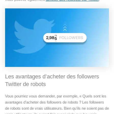
Les avantages d’acheter des followers
Twitter de robots
Vous pourriez vous demander, par exemple, « Quels sont les
avantages d’acheter des followers de robots ? Les followers
de robots sont de vrais utilisateurs. Bien qu’ils ne soient pas de