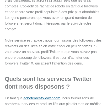
vrais utilisateurs, ils auront l’air aussi réels que les vrais
comptes. L’objectif de l’achat de robots en tant que followers
est de rendre votre profil populaire à des prix plus abordables.
Les gens penseront que vous avez un grand nombre de
followers, et seront donc intéressés par le suivi de votre
compte.
Notre service est rapide ; nous fournissons des followers , des
retweets ou des likes selon votre choix en peu de temps. Si
vous avez un nouveau profil Twitter et que vous n’avez pas
encore beaucoup de followers, il est bon d’acheter des
followers Twitter X, qui attirent l’attention des gens.
Quels sont les services Twitter
dont nous disposons ?
En tant que
acheterdesfollower.com
, nous fournissons de
nombreux services et produits liés aux plateformes de médias