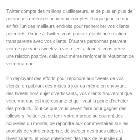
Twitter compte des millions d’utilisateurs, et de plus en plus de
personnes créent de nouveaux comptes chaque jour, ce qui
en fait l’un des meilleurs endroits pour rechercher vos clients
potentiels. Grâce à Twitter, vous pouvez établir une relation
transparente avec vos clients. D’autres personnes peuvent
voir ce que vous tweetez à vos clients, donc si vous gérez
une relation positive, cela peut même renforcer la réputation de
votre marque.
En déployant des efforts pour répondre aux tweets de vos
clients, en publiant des mises à jour ou même en envoyant
des tweets hors sujet divertissants, vos clients trouveront que
votre marque est intéressante et qu’il vaut la peine d’acheter
des produits. Tout ce que vous devez faire pour gagner des
followers Twitter est de tenir votre marque au courant des
nouvelles du monde, de répondre aux commentaires sur les
produits de votre entreprise, de tweeter des trucs utiles et
divertissants, et vous obtiendrez des taux de réussite qui