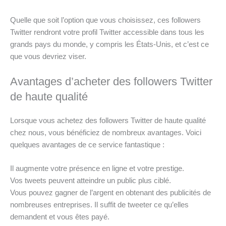
Quelle que soit l’option que vous choisissez, ces followers
Twitter rendront votre profil Twitter accessible dans tous les
grands pays du monde, y compris les États-Unis, et c’est ce
que vous devriez viser.
Avantages d’acheter des followers Twitter
de haute qualité
Lorsque vous achetez des followers Twitter de haute qualité
chez nous, vous bénéficiez de nombreux avantages. Voici
quelques avantages de ce service fantastique :
Il augmente votre présence en ligne et votre prestige.
Vos tweets peuvent atteindre un public plus ciblé.
Vous pouvez gagner de l’argent en obtenant des publicités de
nombreuses entreprises. Il suffit de tweeter ce qu’elles
demandent et vous êtes payé.