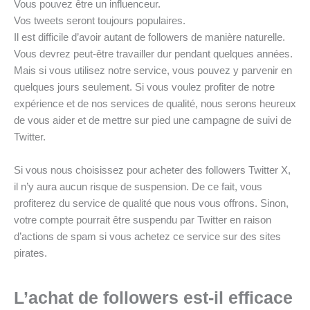
Vous pouvez être un influenceur.
Vos tweets seront toujours populaires.
Il est difficile d’avoir autant de followers de manière naturelle.
Vous devrez peut-être travailler dur pendant quelques années.
Mais si vous utilisez notre service, vous pouvez y parvenir en
quelques jours seulement. Si vous voulez profiter de notre
expérience et de nos services de qualité, nous serons heureux
de vous aider et de mettre sur pied une campagne de suivi de
Twitter.
Si vous nous choisissez pour acheter des followers Twitter X,
il n’y aura aucun risque de suspension. De ce fait, vous
profiterez du service de qualité que nous vous offrons. Sinon,
votre compte pourrait être suspendu par Twitter en raison
d’actions de spam si vous achetez ce service sur des sites
pirates.
L’achat de followers est-il efficace