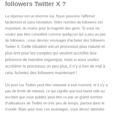
followers Twitter X ?
La réponse est un énorme oui. Nous pouvons l’affirmer
facilement et sans hésitation. Votre nombre de followers est
important, du moins pour la majorité des gens. Si vous ne
voulez pas être considéré comme quelqu’un qui a peu ou pas
de followers , vous devriez envisager d’acheter des followers
. Cette situation est un processus plus naturel et
Twitter X
plus lent pour les comptes qui veulent accroître leur
présence de manière organique, mais si vous voulez
accélérer le processus un peu plus, il n’y a rien de mal à
cela. Achetez des followers maintenant !
Un post sur Twitter peut être retweeté à tout moment, et il n’y a
pas de limite de retweet, ce qui signifie que tout tweet utile ou
excitant que vous publiez peut être vu par un grand nombre
d’utilisateurs de Twitter en très peu de temps, partout dans le
monde. Mais pour tous ces avantages, vous devez atteindre