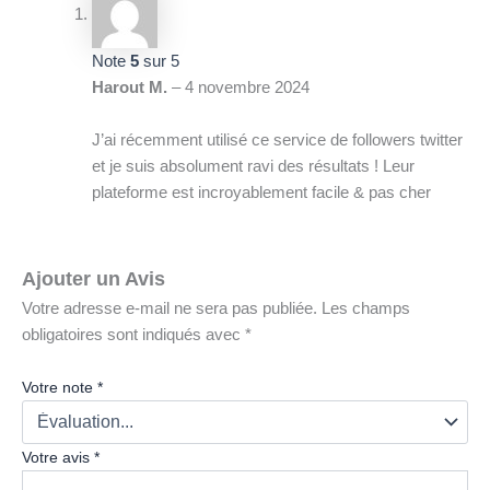
Note
5
sur 5
Harout M.
–
4 novembre 2024
J’ai récemment utilisé ce service de followers twitter
et je suis absolument ravi des résultats ! Leur
plateforme est incroyablement facile & pas cher
Ajouter un Avis
Votre adresse e-mail ne sera pas publiée.
Les champs
obligatoires sont indiqués avec
*
Votre note
*
Votre avis
*