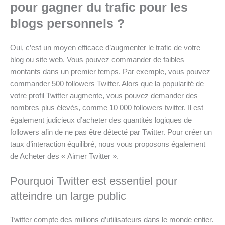
pour gagner du trafic pour les
blogs personnels ?
Oui, c’est un moyen efficace d’augmenter le trafic de votre
blog ou site web. Vous pouvez commander de faibles
montants dans un premier temps. Par exemple, vous pouvez
commander 500 followers Twitter. Alors que la popularité de
votre profil Twitter augmente, vous pouvez demander des
nombres plus élevés, comme 10 000 followers twitter. Il est
également judicieux d’acheter des quantités logiques de
followers afin de ne pas être détecté par Twitter. Pour créer un
taux d’interaction équilibré, nous vous proposons également
de Acheter des « Aimer Twitter ».
Pourquoi Twitter est essentiel pour
atteindre un large public
Twitter compte des millions d’utilisateurs dans le monde entier.