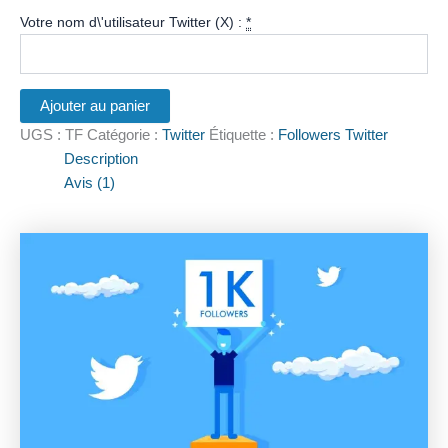
Votre nom d\'utilisateur Twitter (X) :
*
Ajouter au panier
UGS :
TF
Catégorie :
Twitter
Étiquette :
Followers Twitter
Description
Avis (1)