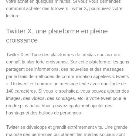
votre achat en quelques minutes. Si vous vous demandez
comment acheter des followers Twitter X, poursuivez votre
lecture.
Twitter X, une plateforme en pleine
croissance
Twitter X est l’une des plateformes de médias sociaux qui
connaît la plus forte croissance. Sur cette plateforme, les gens
partagent des informations, des nouvelles et des messages
par le biais de méthodes de communication appelées « tweets
». Un tweet est comme un message texte avec une limite de
140 caractères. Si vous le souhaitez, vous pouvez ajouter des
images, des vidéos, des sondages, etc. à votre tweet pour le
rendre plus riche. Vous pouvez également ajouter des
hashtags et des balises de personnes.
Twitter se développe et grandit extrêmement vite. Une grande
majorité des personnes qui utilisent les médias sociaux sont