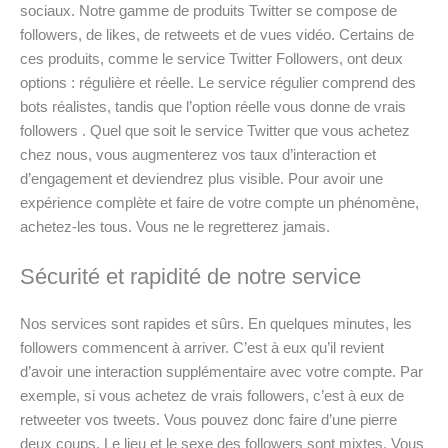
sociaux. Notre gamme de produits Twitter se compose de
followers, de likes, de retweets et de vues vidéo. Certains de
ces produits, comme le service Twitter Followers, ont deux
options : régulière et réelle. Le service régulier comprend des
bots réalistes, tandis que l’option réelle vous donne de vrais
followers . Quel que soit le service Twitter que vous achetez
chez nous, vous augmenterez vos taux d’interaction et
d’engagement et deviendrez plus visible. Pour avoir une
expérience complète et faire de votre compte un phénomène,
achetez-les tous. Vous ne le regretterez jamais.
Sécurité et rapidité de notre service
Nos services sont rapides et sûrs. En quelques minutes, les
followers commencent à arriver. C’est à eux qu’il revient
d’avoir une interaction supplémentaire avec votre compte. Par
exemple, si vous achetez de vrais followers, c’est à eux de
retweeter vos tweets. Vous pouvez donc faire d’une pierre
deux coups. Le lieu et le sexe des followers sont mixtes. Vous