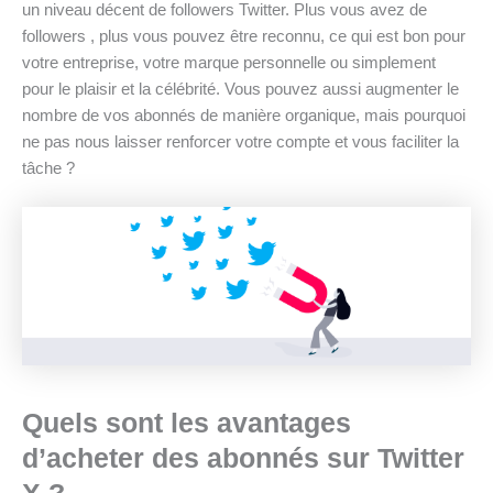
un niveau décent de followers Twitter. Plus vous avez de
followers , plus vous pouvez être reconnu, ce qui est bon pour
votre entreprise, votre marque personnelle ou simplement
pour le plaisir et la célébrité. Vous pouvez aussi augmenter le
nombre de vos abonnés de manière organique, mais pourquoi
ne pas nous laisser renforcer votre compte et vous faciliter la
tâche ?
Quels sont les avantages
d’acheter des abonnés sur Twitter