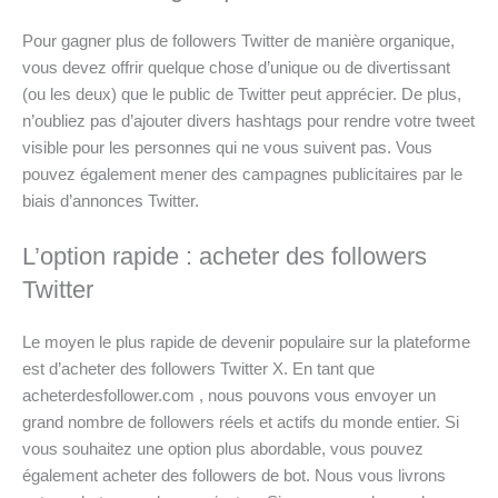
Pour gagner plus de followers Twitter de manière organique,
vous devez offrir quelque chose d’unique ou de divertissant
(ou les deux) que le public de Twitter peut apprécier. De plus,
n’oubliez pas d’ajouter divers hashtags pour rendre votre tweet
visible pour les personnes qui ne vous suivent pas. Vous
pouvez également mener des campagnes publicitaires par le
biais d’annonces Twitter.
L’option rapide : acheter des followers
Twitter
Le moyen le plus rapide de devenir populaire sur la plateforme
est d’acheter des followers Twitter X. En tant que
acheterdesfollower.com , nous pouvons vous envoyer un
grand nombre de followers réels et actifs du monde entier. Si
vous souhaitez une option plus abordable, vous pouvez
également acheter des followers de bot. Nous vous livrons