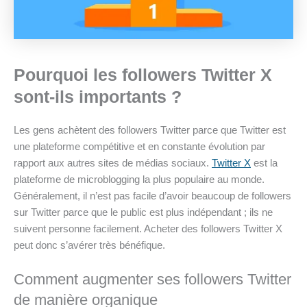
Pourquoi les followers Twitter X
sont-ils importants ?
Les gens achètent des followers Twitter parce que Twitter est
une plateforme compétitive et en constante évolution par
rapport aux autres sites de médias sociaux.
Twitter X
est la
plateforme de microblogging la plus populaire au monde.
Généralement, il n’est pas facile d’avoir beaucoup de followers
sur Twitter parce que le public est plus indépendant ; ils ne
suivent personne facilement. Acheter des followers Twitter X
peut donc s’avérer très bénéfique.
Comment augmenter ses followers Twitter
de manière organique