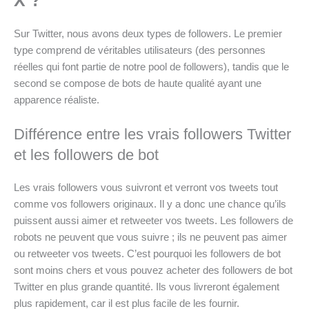
X ?
Sur Twitter, nous avons deux types de followers. Le premier
type comprend de véritables utilisateurs (des personnes
réelles qui font partie de notre pool de followers), tandis que le
second se compose de bots de haute qualité ayant une
apparence réaliste.
Différence entre les vrais followers Twitter
et les followers de bot
Les vrais followers vous suivront et verront vos tweets tout
comme vos followers originaux. Il y a donc une chance qu’ils
puissent aussi aimer et retweeter vos tweets. Les followers de
robots ne peuvent que vous suivre ; ils ne peuvent pas aimer
ou retweeter vos tweets. C’est pourquoi les followers de bot
sont moins chers et vous pouvez acheter des followers de bot
Twitter en plus grande quantité. Ils vous livreront également
plus rapidement, car il est plus facile de les fournir.