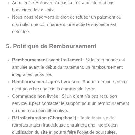
AcheterDesFollower n’a pas accès aux informations
bancaires des clients.
Nous nous réservons le droit de refuser un paiement ou
d’annuler une commande si une activité suspecte est
détectée.
5. Politique de Remboursement
Remboursement avant traitement
: Si la commande est
annulée avant le début du traitement, un remboursement
intégral est possible.
Remboursement après livraison
: Aucun remboursement
n’est possible une fois la commande livrée.
Commande non livrée
: Si un client n’a pas reçu son
service, il peut contacter le support pour un remboursement
ou une résolution alternative.
Rétrofacturation (Chargeback)
: Toute tentative de
rétrofacturation frauduleuse entraînera une interdiction
d’utilisation du site et pourra faire l’objet de poursuites.