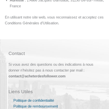
Adresse
: 1 Allée Jacques Gambault, 91190 Gif-sur-Yvette,
France
En utilisant notre site web, vous reconnaissez et acceptez ces
Conditions Générales d’Utilisation.
Contact
Si vous avez des questions ou des indications à nous
donner n’hésitez pas à nous contacter par mail :
contact@acheterdesfollower.com
Liens Utiles
Politique de confidentialité
Politique de remboursement