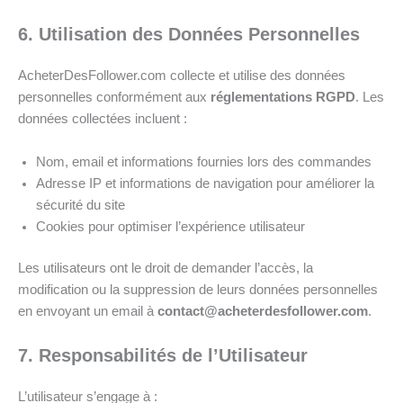
6. Utilisation des Données Personnelles
AcheterDesFollower.com collecte et utilise des données
personnelles conformément aux
réglementations RGPD
. Les
données collectées incluent :
Nom, email et informations fournies lors des commandes
Adresse IP et informations de navigation pour améliorer la
sécurité du site
Cookies pour optimiser l’expérience utilisateur
Les utilisateurs ont le droit de demander l’accès, la
modification ou la suppression de leurs données personnelles
en envoyant un email à
contact@acheterdesfollower.com
.
7. Responsabilités de l’Utilisateur
L’utilisateur s’engage à :