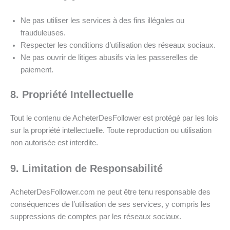
Ne pas utiliser les services à des fins illégales ou
frauduleuses.
Respecter les conditions d’utilisation des réseaux sociaux.
Ne pas ouvrir de litiges abusifs via les passerelles de
paiement.
8. Propriété Intellectuelle
Tout le contenu de AcheterDesFollower est protégé par les lois
sur la propriété intellectuelle. Toute reproduction ou utilisation
non autorisée est interdite.
9. Limitation de Responsabilité
AcheterDesFollower.com ne peut être tenu responsable des
conséquences de l’utilisation de ses services, y compris les
suppressions de comptes par les réseaux sociaux.