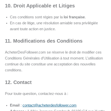
10. Droit Applicable et Litiges
Ces conditions sont régies par la
loi française
.
En cas de litige, une résolution amiable sera privilégiée
avant toute action en justice.
11. Modifications des Conditions
AcheterDesFollower.com se réserve le droit de modifier ces
Conditions Générales d’Utilisation à tout moment. L’utilisation
continue du site constitue une acceptation des nouvelles
conditions.
12. Contact
Pour toute question, contactez-nous à :
Email
:
contact@acheterdesfollower.com