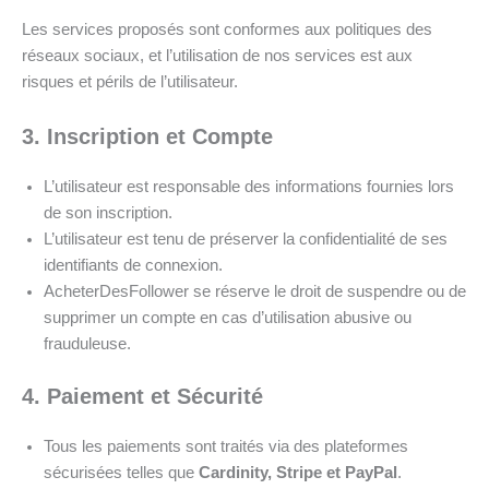
Les services proposés sont conformes aux politiques des
réseaux sociaux, et l’utilisation de nos services est aux
risques et périls de l’utilisateur.
3. Inscription et Compte
L’utilisateur est responsable des informations fournies lors
de son inscription.
L’utilisateur est tenu de préserver la confidentialité de ses
identifiants de connexion.
AcheterDesFollower se réserve le droit de suspendre ou de
supprimer un compte en cas d’utilisation abusive ou
frauduleuse.
4. Paiement et Sécurité
Tous les paiements sont traités via des plateformes
sécurisées telles que
Cardinity, Stripe et PayPal
.