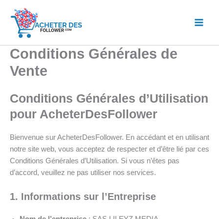
Aller
au
contenu
Conditions Générales de
Vente
Conditions Générales d’Utilisation
pour AcheterDesFollower
Bienvenue sur AcheterDesFollower. En accédant et en utilisant
notre site web, vous acceptez de respecter et d’être lié par ces
Conditions Générales d’Utilisation. Si vous n’êtes pas
d’accord, veuillez ne pas utiliser nos services.
1. Informations sur l’Entreprise